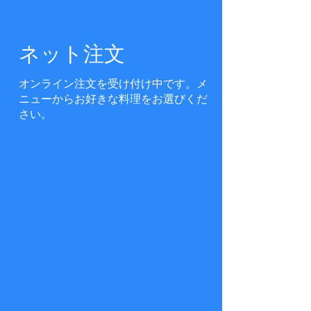
ネット注文
オンライン注文を受け付け中です。メ
ニューからお好きな料理をお選びくだ
さい。