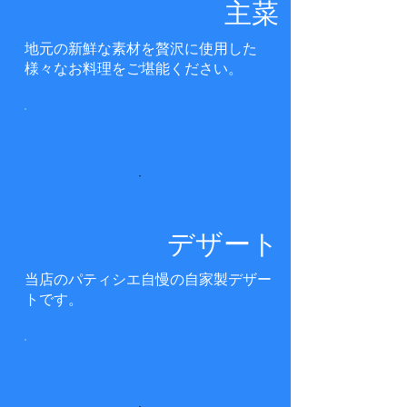
主菜
地元の新鮮な素材を贅沢に使用した
様々なお料理をご堪能ください。
デザート
当店のパティシエ自慢の自家製デザー
トです。