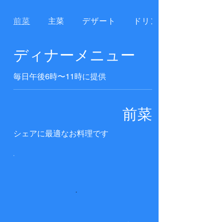
前菜
主菜
デザート
ドリンク
ディナーメニュー
毎日午後6時〜11時に提供
前菜
シェアに最適なお料理です