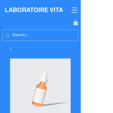
LABORATOIRE VITA