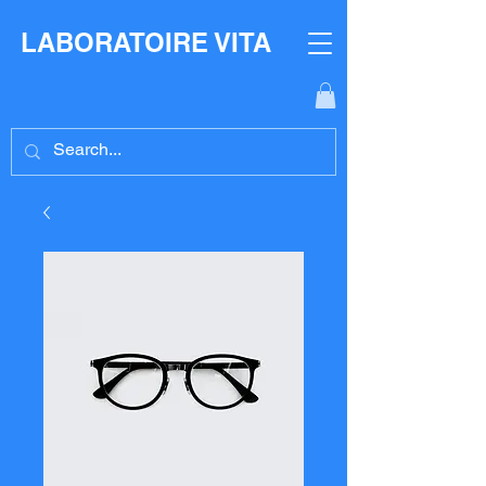
LABORATOIRE VITA