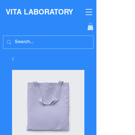
VITA LABORATORY