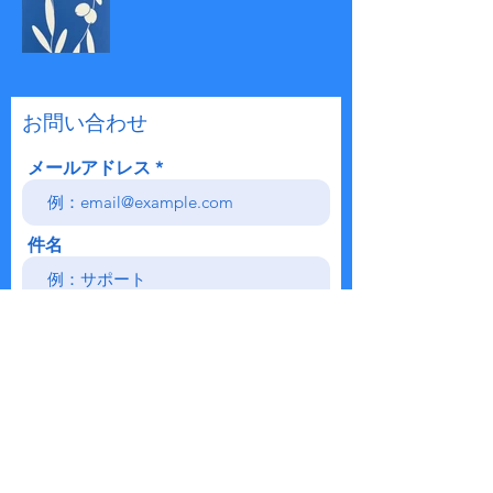
​お問い合わせ
メールアドレス
件名
メッセージ内容
送信